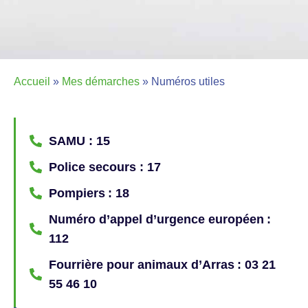
Accueil
»
Mes démarches
»
Numéros utiles
SAMU : 15
Police secours : 17
Pompiers : 18
Numéro d’appel d’urgence européen :
112
Fourrière pour animaux d’Arras : 03 21
55 46 10