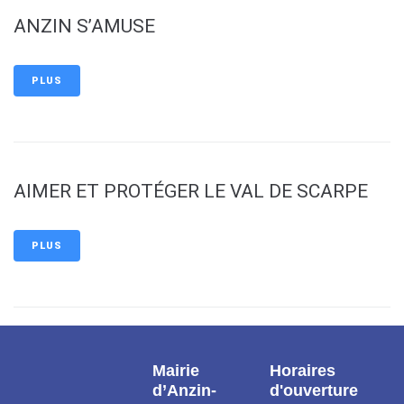
ANZIN S’AMUSE
PLUS
AIMER ET PROTÉGER LE VAL DE SCARPE
PLUS
Mairie
Horaires
d’Anzin-
d'ouverture