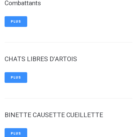
Combattants
PLUS
CHATS LIBRES D’ARTOIS
PLUS
BINETTE CAUSETTE CUEILLETTE
PLUS