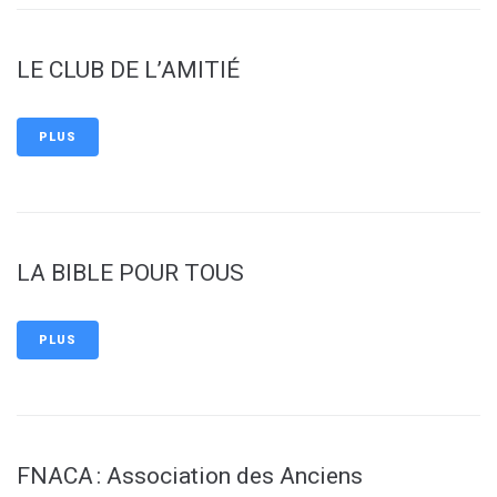
LE CLUB DE L’AMITIÉ
PLUS
LA BIBLE POUR TOUS
PLUS
FNACA : Association des Anciens