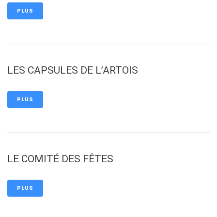
PLUS
LES CAPSULES DE L’ARTOIS
PLUS
LE COMITÉ DES FÊTES
PLUS