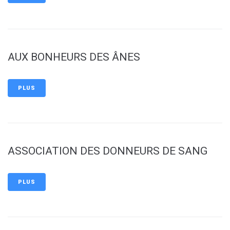
AUX BONHEURS DES ÂNES
PLUS
ASSOCIATION DES DONNEURS DE SANG
PLUS